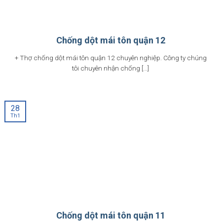
Chống dột mái tôn quận 12
+ Thợ chống dột mái tôn quận 12 chuyên nghiệp. Công ty chúng
tôi chuyên nhận chống [...]
28
Th1
Chống dột mái tôn quận 11