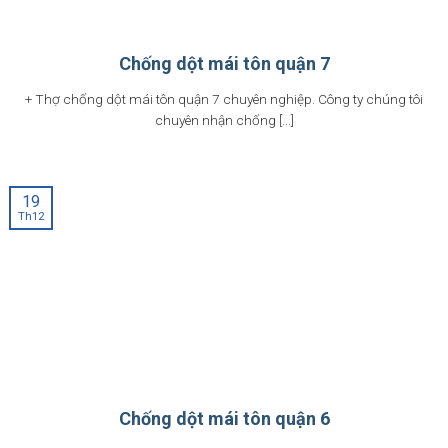
Chống dột mái tôn quận 7
+ Thợ chống dột mái tôn quận 7 chuyên nghiệp. Công ty chúng tôi
chuyên nhận chống [...]
19
Th12
Chống dột mái tôn quận 6