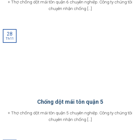
+ Thợ chống dột mái tôn quận 6 chuyên nghiệp. Công ty chúng tôi
chuyên nhận chống [...]
28
Th11
Chống dột mái tôn quận 5
+ Thợ chống dột mái tôn quận 5 chuyên nghiệp. Công ty chúng tôi
chuyên nhận chống [...]