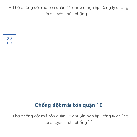
+ Thợ chống dột mái tôn quận 11 chuyên nghiệp. Công ty chúng
tôi chuyên nhận chống [...]
27
Th1
Chống dột mái tôn quận 10
+ Thợ chống dột mái tôn quận 10 chuyên nghiệp. Công ty chúng
tôi chuyên nhận chống [...]