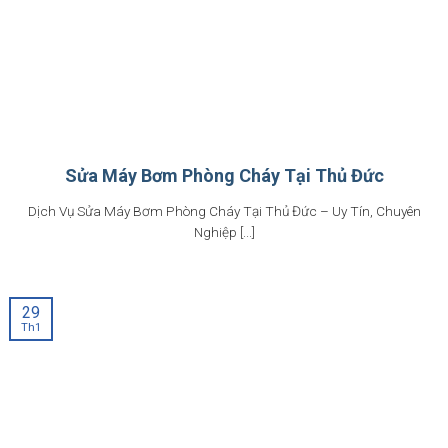
Sửa Máy Bơm Phòng Cháy Tại Thủ Đức
Dịch Vụ Sửa Máy Bơm Phòng Cháy Tại Thủ Đức – Uy Tín, Chuyên
Nghiệp [...]
29
Th1