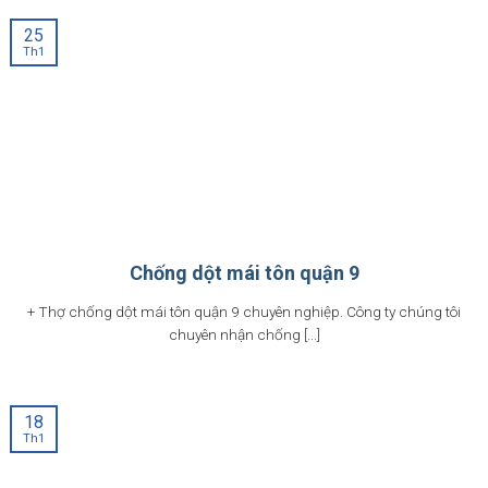
25
Th1
Chống dột mái tôn quận 9
+ Thợ chống dột mái tôn quận 9 chuyên nghiệp. Công ty chúng tôi
chuyên nhận chống [...]
18
Th1