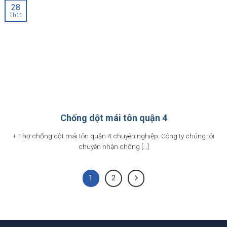
28
Th11
Chống dột mái tôn quận 4
+ Thợ chống dột mái tôn quận 4 chuyên nghiệp. Công ty chúng tôi
chuyên nhận chống [...]
1
2