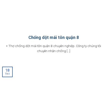
Chống dột mái tôn quận 8
+ Thợ chống dột mái tôn quận 8 chuyên nghiệp. Công ty chúng tôi
chuyên nhận chống [...]
18
Th1