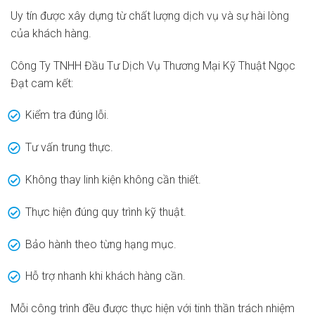
Uy tín được xây dựng từ chất lượng dịch vụ và sự hài lòng
của khách hàng.
Công Ty TNHH Đầu Tư Dịch Vụ Thương Mại Kỹ Thuật Ngọc
Đạt cam kết:
Kiểm tra đúng lỗi.
Tư vấn trung thực.
Không thay linh kiện không cần thiết.
Thực hiện đúng quy trình kỹ thuật.
Bảo hành theo từng hạng mục.
Hỗ trợ nhanh khi khách hàng cần.
Mỗi công trình đều được thực hiện với tinh thần trách nhiệm