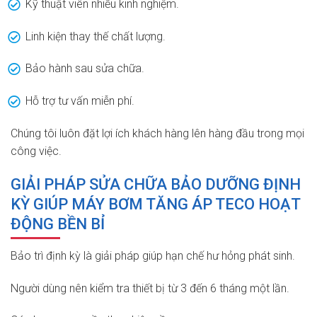
Kỹ thuật viên nhiều kinh nghiệm.
Linh kiện thay thế chất lượng.
Bảo hành sau sửa chữa.
Hỗ trợ tư vấn miễn phí.
Chúng tôi luôn đặt lợi ích khách hàng lên hàng đầu trong mọi
công việc.
GIẢI PHÁP SỬA CHỮA BẢO DƯỠNG ĐỊNH
KỲ GIÚP MÁY BƠM TĂNG ÁP TECO HOẠT
ĐỘNG BỀN BỈ
Bảo trì định kỳ là giải pháp giúp hạn chế hư hỏng phát sinh.
Người dùng nên kiểm tra thiết bị từ 3 đến 6 tháng một lần.