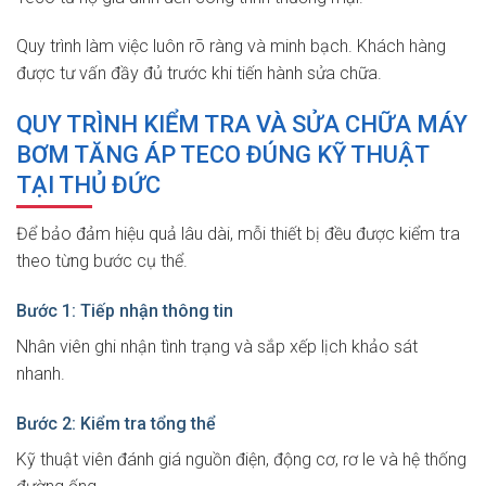
Quy trình làm việc luôn rõ ràng và minh bạch. Khách hàng
được tư vấn đầy đủ trước khi tiến hành sửa chữa.
QUY TRÌNH KIỂM TRA VÀ SỬA CHỮA MÁY
BƠM TĂNG ÁP TECO ĐÚNG KỸ THUẬT
TẠI THỦ ĐỨC
Để bảo đảm hiệu quả lâu dài, mỗi thiết bị đều được kiểm tra
theo từng bước cụ thể.
Bước 1: Tiếp nhận thông tin
Nhân viên ghi nhận tình trạng và sắp xếp lịch khảo sát
nhanh.
Bước 2: Kiểm tra tổng thể
Kỹ thuật viên đánh giá nguồn điện, động cơ, rơ le và hệ thống