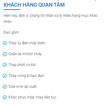
KHÁCH HÀNG QUAN TÂM
Hiện nay, đơn vị chúng tôi nhận xử lý nhiều hạng mục khác
nhau.
Bao gồm:
Thay tụ điện máy bơm.
Quấn lại motor cháy.
Thay phớt cơ khí.
Thay vòng bi bạc đạn.
Sửa rơ le áp suất.
Khắc phục máy chạy liên tục.