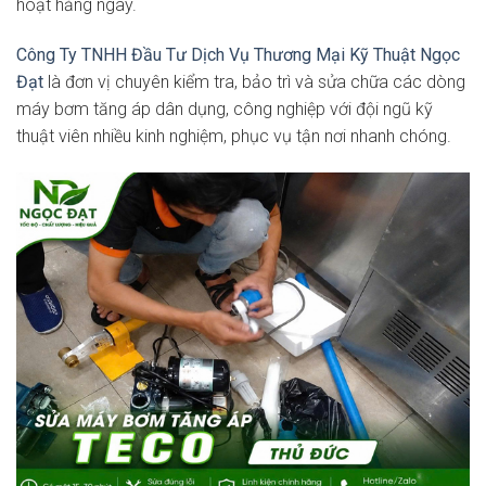
hoạt hằng ngày.
Công Ty TNHH Đầu Tư Dịch Vụ Thương Mại Kỹ Thuật Ngọc
Đạt
là đơn vị chuyên kiểm tra, bảo trì và sửa chữa các dòng
máy bơm tăng áp dân dụng, công nghiệp với đội ngũ kỹ
thuật viên nhiều kinh nghiệm, phục vụ tận nơi nhanh chóng.