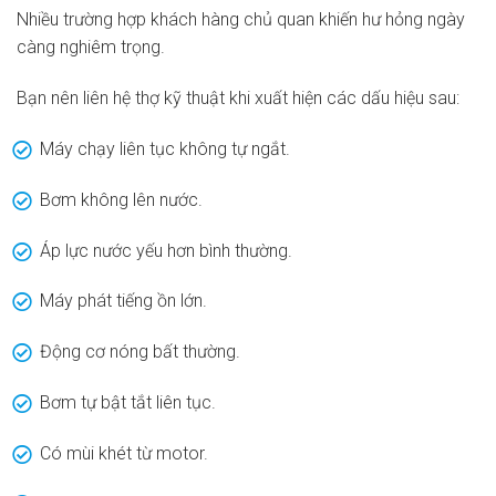
Nhiều trường hợp khách hàng chủ quan khiến hư hỏng ngày
càng nghiêm trọng.
Bạn nên liên hệ thợ kỹ thuật khi xuất hiện các dấu hiệu sau:
Máy chạy liên tục không tự ngắt.
Bơm không lên nước.
Áp lực nước yếu hơn bình thường.
Máy phát tiếng ồn lớn.
Động cơ nóng bất thường.
Bơm tự bật tắt liên tục.
Có mùi khét từ motor.