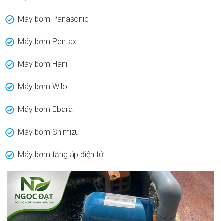
Máy bơm Panasonic
Máy bơm Pentax
Máy bơm Hanil
Máy bơm Wilo
Máy bơm Ebara
Máy bơm Shimizu
Máy bơm tăng áp điện tử