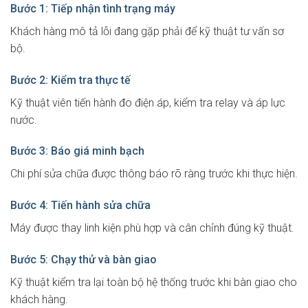
Bước 1: Tiếp nhận tình trạng máy
Khách hàng mô tả lỗi đang gặp phải để kỹ thuật tư vấn sơ
bộ.
Bước 2: Kiểm tra thực tế
Kỹ thuật viên tiến hành đo điện áp, kiểm tra relay và áp lực
nước.
Bước 3: Báo giá minh bạch
Chi phí sửa chữa được thông báo rõ ràng trước khi thực hiện.
Bước 4: Tiến hành sửa chữa
Máy được thay linh kiện phù hợp và cân chỉnh đúng kỹ thuật.
Bước 5: Chạy thử và bàn giao
Kỹ thuật kiểm tra lại toàn bộ hệ thống trước khi bàn giao cho
khách hàng.