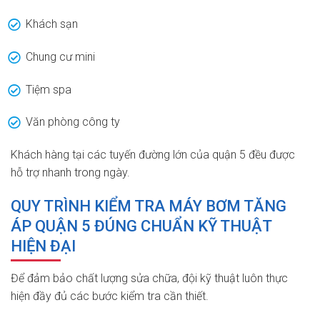
Khách sạn
Chung cư mini
Tiệm spa
Văn phòng công ty
Khách hàng tại các tuyến đường lớn của quận 5 đều được
hỗ trợ nhanh trong ngày.
QUY TRÌNH KIỂM TRA MÁY BƠM TĂNG
ÁP QUẬN 5 ĐÚNG CHUẨN KỸ THUẬT
HIỆN ĐẠI
Để đảm bảo chất lượng sửa chữa, đội kỹ thuật luôn thực
hiện đầy đủ các bước kiểm tra cần thiết.