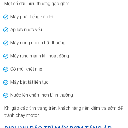
Một số dấu hiệu thường gặp gồm:
Máy phát tiếng kêu lớn
Áp lực nước yếu
Máy nóng nhanh bất thường
Máy rung mạnh khi hoạt động
Có mùi khét nhẹ
Máy bật tắt liên tục
Nước lên chậm hơn bình thường
Khi gặp các tình trạng trên, khách hàng nên kiểm tra sớm để
tránh cháy motor.