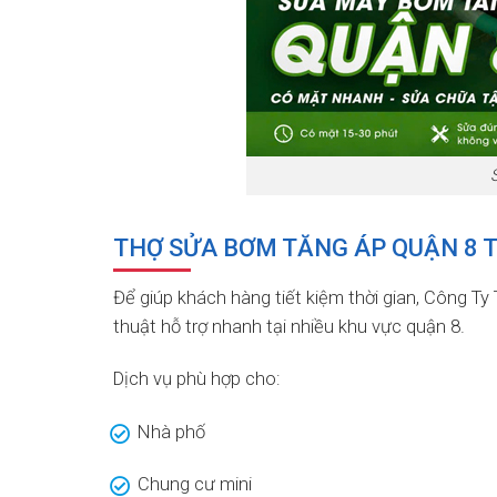
THỢ SỬA BƠM TĂNG ÁP QUẬN 8 
Để giúp khách hàng tiết kiệm thời gian, Công T
thuật hỗ trợ nhanh tại nhiều khu vực quận 8.
Dịch vụ phù hợp cho:
Nhà phố
Chung cư mini