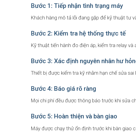
Bước 1: Tiếp nhận tình trạng máy
Khách hàng mô tả lỗi đang gặp để kỹ thuật tư v
Bước 2: Kiểm tra hệ thống thực tế
Kỹ thuật tiến hành đo điện áp, kiểm tra relay và 
Bước 3: Xác định nguyên nhân hư hỏ
Thiết bị được kiểm tra kỹ nhằm hạn chế sửa sai l
Bước 4: Báo giá rõ ràng
Mọi chi phí đều được thông báo trước khi sửa c
Bước 5: Hoàn thiện và bàn giao
Máy được chạy thử ổn định trước khi bàn giao 