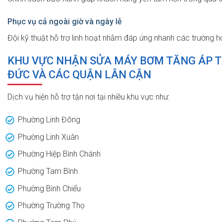
Phục vụ cả ngoài giờ và ngày lễ
Đội kỹ thuật hỗ trợ linh hoạt nhằm đáp ứng nhanh các trường 
KHU VỰC NHẬN SỬA MÁY BƠM TĂNG ÁP TẬ
ĐỨC VÀ CÁC QUẬN LÂN CẬN
Dịch vụ hiện hỗ trợ tận nơi tại nhiều khu vực như:
Phường Linh Đông
Phường Linh Xuân
Phường Hiệp Bình Chánh
Phường Tam Bình
Phường Bình Chiểu
Phường Trường Thọ