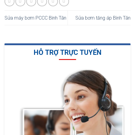
Sửa máy bơm PCCC Bình Tân
Sửa bơm tăng áp Bình Tân
HỖ TRỢ TRỰC TUYẾN