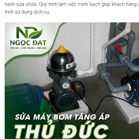
hành sửa chữa. Quy trình làm việc minh bạch giúp khách hàng
trình sử dụng dịch vụ.