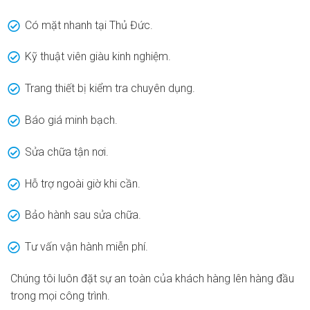
Có mặt nhanh tại Thủ Đức.
Kỹ thuật viên giàu kinh nghiệm.
Trang thiết bị kiểm tra chuyên dụng.
Báo giá minh bạch.
Sửa chữa tận nơi.
Hỗ trợ ngoài giờ khi cần.
Bảo hành sau sửa chữa.
Tư vấn vận hành miễn phí.
Chúng tôi luôn đặt sự an toàn của khách hàng lên hàng đầu
trong mọi công trình.