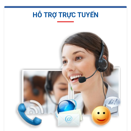
HỖ TRỢ TRỰC TUYẾN