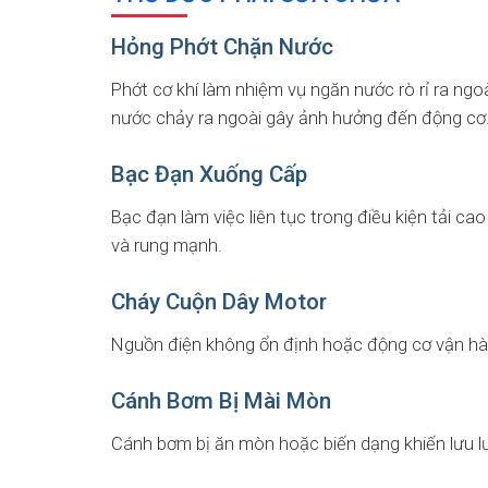
Hỏng Phớt Chặn Nước
Phớt cơ khí làm nhiệm vụ ngăn nước rò rỉ ra ngo
nước chảy ra ngoài gây ảnh hưởng đến động cơ
Bạc Đạn Xuống Cấp
Bạc đạn làm việc liên tục trong điều kiện tải ca
và rung mạnh.
Cháy Cuộn Dây Motor
Nguồn điện không ổn định hoặc động cơ vận hành
Cánh Bơm Bị Mài Mòn
Cánh bơm bị ăn mòn hoặc biến dạng khiến lưu l