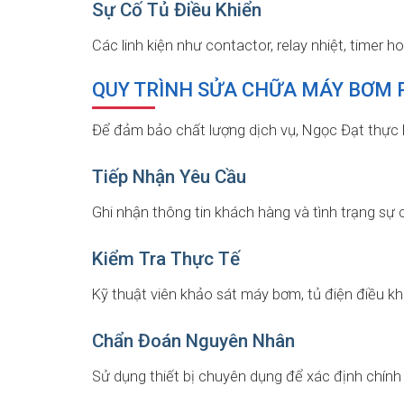
Sự Cố Tủ Điều Khiển
Các linh kiện như contactor, relay nhiệt, timer h
QUY TRÌNH SỬA CHỮA MÁY BƠM 
Để đảm bảo chất lượng dịch vụ, Ngọc Đạt thực hi
Tiếp Nhận Yêu Cầu
Ghi nhận thông tin khách hàng và tình trạng sự 
Kiểm Tra Thực Tế
Kỹ thuật viên khảo sát máy bơm, tủ điện điều khi
Chẩn Đoán Nguyên Nhân
Sử dụng thiết bị chuyên dụng để xác định chính x