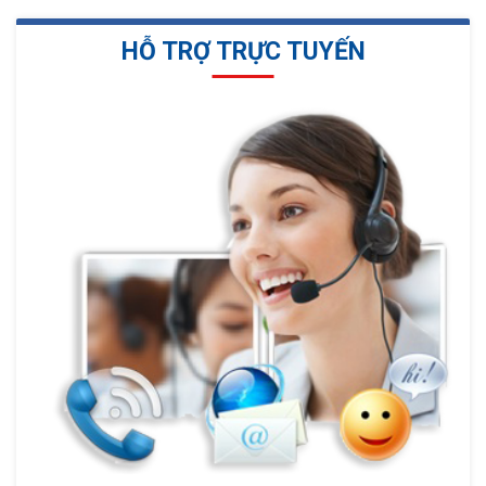
HỖ TRỢ TRỰC TUYẾN