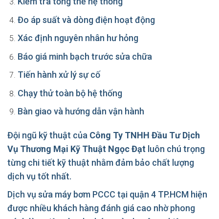
Kiểm tra tổng thể hệ thống
Đo áp suất và dòng điện hoạt động
Xác định nguyên nhân hư hỏng
Báo giá minh bạch trước sửa chữa
Tiến hành xử lý sự cố
Chạy thử toàn bộ hệ thống
Bàn giao và hướng dẫn vận hành
Đội ngũ kỹ thuật của
Công Ty TNHH Đầu Tư Dịch
Vụ Thương Mại Kỹ Thuật Ngọc Đạt
luôn chú trọng
từng chi tiết kỹ thuật nhằm đảm bảo chất lượng
dịch vụ tốt nhất.
Dịch vụ sửa máy bơm PCCC tại quận 4 TP.HCM hiện
được nhiều khách hàng đánh giá cao nhờ phong