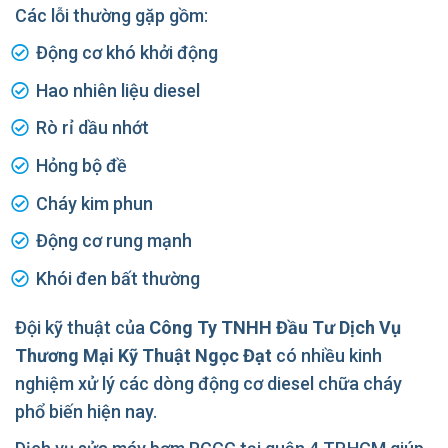
Các lỗi thường gặp gồm:
Động cơ khó khởi động
Hao nhiên liệu diesel
Rò rỉ dầu nhớt
Hỏng bộ đề
Cháy kim phun
Động cơ rung mạnh
Khói đen bất thường
Đội kỹ thuật của
Công Ty TNHH Đầu Tư Dịch Vụ
Thương Mại Kỹ Thuật Ngọc Đạt
có nhiều kinh
nghiệm xử lý các dòng động cơ diesel chữa cháy
phổ biến hiện nay.