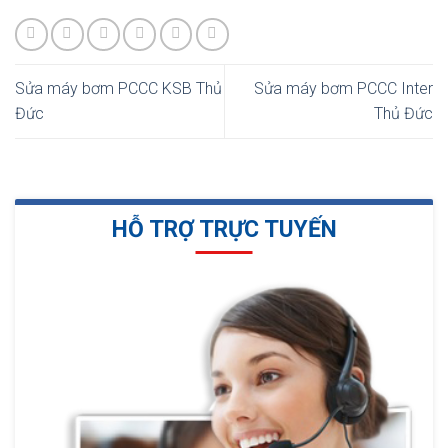
Sửa máy bơm PCCC KSB Thủ
Sửa máy bơm PCCC Inter
Đức
Thủ Đức
HỖ TRỢ TRỰC TUYẾN