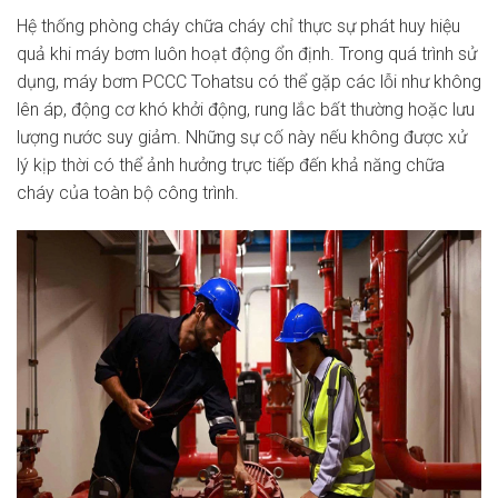
Hệ thống phòng cháy chữa cháy chỉ thực sự phát huy hiệu
quả khi máy bơm luôn hoạt động ổn định. Trong quá trình sử
dụng, máy bơm PCCC Tohatsu có thể gặp các lỗi như không
lên áp, động cơ khó khởi động, rung lắc bất thường hoặc lưu
lượng nước suy giảm. Những sự cố này nếu không được xử
lý kịp thời có thể ảnh hưởng trực tiếp đến khả năng chữa
cháy của toàn bộ công trình.