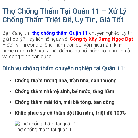
Thợ Chống Thấm Tại Quận 11 – Xử Lý
Chống Thấm Triệt Để, Uy Tín, Giá Tốt
Bạn đang tìm
thợ chống thấm Quận 11
chuyên nghiệp, uy tín,
giá hợp lý? Hãy liên hệ ngay với
Công ty Xây Dựng Ngọc Đạt
– đơn vị thi công chống thấm trọn gói với nhiều năm kinh
nghiệm, cam kết xử lý triệt để mọi sự cố thấm dột cho nhà ở
và công trình dân dụng.
Dịch vụ chống thấm chuyên nghiệp tại Quận 11:
Chống thấm tường nhà, trần nhà, sân thượng
Chống thấm nhà vệ sinh, bể nước, tầng hầm
Chống thấm mái tôn, mái bê tông, ban công
Khắc phục sự cố thấm dột lâu năm, triệt để 100%
Thợ chống thấm tại quận 11