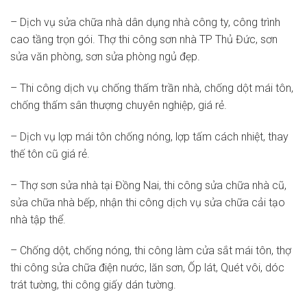
– Dịch vụ sửa chữa nhà dân dụng nhà công ty, công trình
cao tầng trọn gói. Thợ thi công sơn nhà TP Thủ Đức, sơn
sửa văn phòng, sơn sửa phòng ngủ đẹp.
– Thi công dịch vụ chống thấm trần nhà, chống dột mái tôn,
chống thấm sân thượng chuyên nghiệp, giá rẻ.
– Dịch vụ lợp mái tôn chống nóng, lợp tấm cách nhiệt, thay
thế tôn cũ giá rẻ.
– Thợ sơn sửa nhà tại Đồng Nai, thi công sửa chữa nhà cũ,
sửa chữa nhà bếp, nhận thi công dịch vụ sửa chữa cải tạo
nhà tập thể.
– Chống dột, chống nóng, thi công làm cửa sắt mái tôn, thợ
thi công sửa chữa điện nước, lăn sơn, Ốp lát, Quét vôi, dóc
trát tường, thi công giấy dán tường.