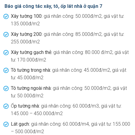
Báo giá công tác xây, tô, ốp lát nhà ở quận 7
Xây tường 100:
giá nhân công: 50.000đ/m2, giá vật tư:
135.000đ/m2
Xây tường 200:
giá nhân công: 85.000đ/m2, giá vật tư:
255.000đ/m2
Xây tường gạch thẻ:
giá nhân công: 80.000 đ/m2, giá vật
tư: 170.000đ/m2
Tô tường trong nhà:
giá nhân công: 45.000đ/m2, giá vật
tư: 45.000đ/m2
Tô tường ngoài nhà:
giá nhân công: 50.000đ/m2, giá vật
tư: 50.000đ/m2
Ố
p tường nhà:
giá nhân công: 60.000đ/m3, giá vật tư:
145.000 – 450.000đ/m2
Lát gạch:
giá nhân công: 60.000đ/m4, giá vật tư: 155.000
– 500.000đ/m2