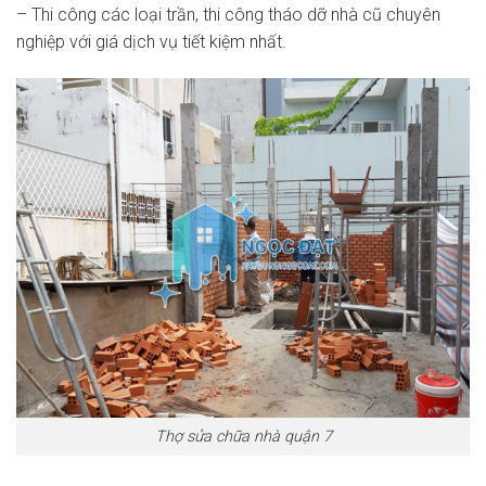
– Thi công các loại trần, thi công tháo dỡ nhà cũ chuyên
nghiệp với giá dịch vụ tiết kiệm nhất.
Thợ sửa chữa nhà quận 7