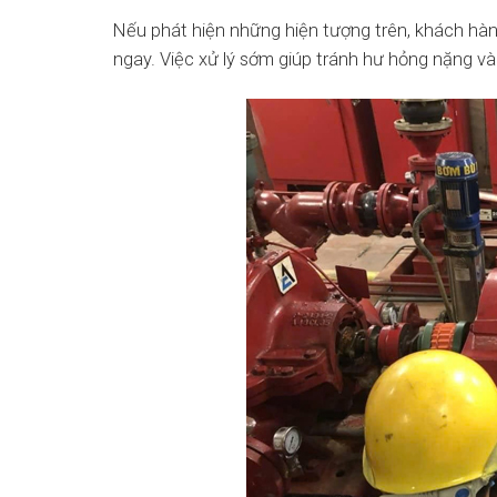
Nếu phát hiện những hiện tượng trên, khách hàn
ngay. Việc xử lý sớm giúp tránh hư hỏng nặng và 